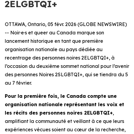
2ELGBTQI+
OTTAWA, Ontario, 05 févr. 2026 (GLOBE NEWSWIRE)
-- Noir·e·s et queer au Canada marque son
lancement historique en tant que première
organisation nationale au pays dédiée au
recentrage des personnes noires 2ELGBTQI+, à
l’occasion du deuxième sommet national pour l’avenir
des personnes Noires 2SLGBTQI+, qui se tiendra du 5
au 7 février.
Pour la première fois, le Canada compte une
organisation nationale représentant les voix et
les récits des personnes noires 2ELGBTQI+
,
amplifiant la communauté et veillant à ce que leurs
expériences vécues soient au cœur de la recherche,