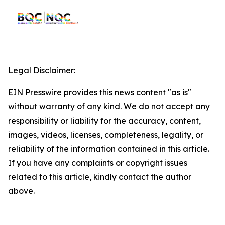
Legal Disclaimer:
EIN Presswire provides this news content "as is"
without warranty of any kind. We do not accept any
responsibility or liability for the accuracy, content,
images, videos, licenses, completeness, legality, or
reliability of the information contained in this article.
If you have any complaints or copyright issues
related to this article, kindly contact the author
above.