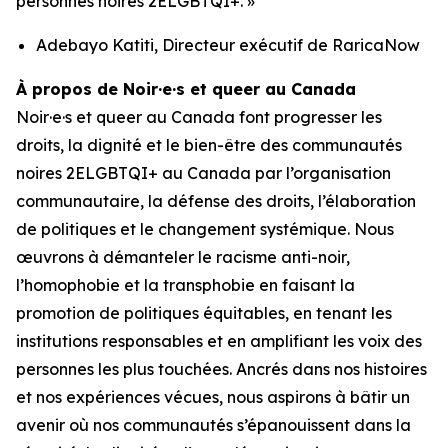
personnes noires 2ELGBTQI+. »
Adebayo Katiti, Directeur exécutif de RaricaNow
À propos de Noir·e·s et queer au Canada
Noir·e·s et queer au Canada font progresser les
droits, la dignité et le bien-être des communautés
noires 2ELGBTQI+ au Canada par l’organisation
communautaire, la défense des droits, l’élaboration
de politiques et le changement systémique. Nous
œuvrons à démanteler le racisme anti-noir,
l’homophobie et la transphobie en faisant la
promotion de politiques équitables, en tenant les
institutions responsables et en amplifiant les voix des
personnes les plus touchées. Ancrés dans nos histoires
et nos expériences vécues, nous aspirons à bâtir un
avenir où nos communautés s’épanouissent dans la