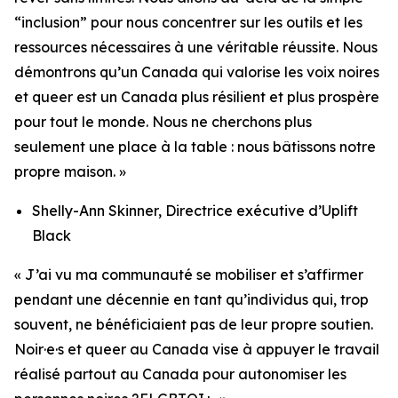
“inclusion” pour nous concentrer sur les outils et les
ressources nécessaires à une véritable réussite. Nous
démontrons qu’un Canada qui valorise les voix noires
et queer est un Canada plus résilient et plus prospère
pour tout le monde. Nous ne cherchons plus
seulement une place à la table : nous bâtissons notre
propre maison. »
Shelly-Ann Skinner, Directrice exécutive d’Uplift
Black
« J’ai vu ma communauté se mobiliser et s’affirmer
pendant une décennie en tant qu’individus qui, trop
souvent, ne bénéficiaient pas de leur propre soutien.
Noir·e·s et queer au Canada vise à appuyer le travail
réalisé partout au Canada pour autonomiser les