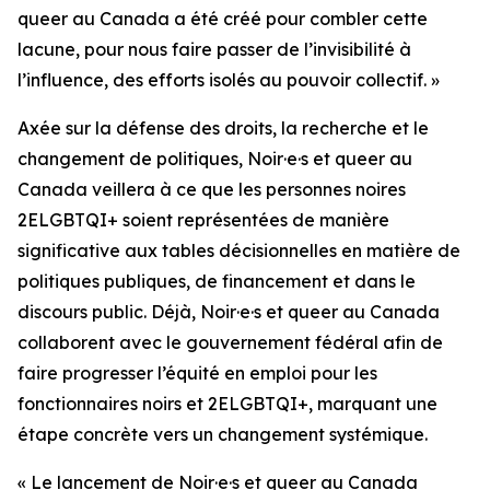
queer au Canada a été créé pour combler cette
lacune, pour nous faire passer de l’invisibilité à
l’influence, des efforts isolés au pouvoir collectif. »
Axée sur la défense des droits, la recherche et le
changement de politiques, Noir·e·s et queer au
Canada veillera à ce que les personnes noires
2ELGBTQI+ soient représentées de manière
significative aux tables décisionnelles en matière de
politiques publiques, de financement et dans le
discours public. Déjà, Noir·e·s et queer au Canada
collaborent avec le gouvernement fédéral afin de
faire progresser l’équité en emploi pour les
fonctionnaires noirs et 2ELGBTQI+, marquant une
étape concrète vers un changement systémique.
« Le lancement de Noir·e·s et queer au Canada