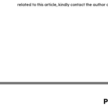
related to this article, kindly contact the author
P