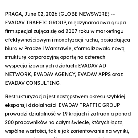
PRAGA, June 02, 2026 (GLOBE NEWSWIRE) --
EVADAV TRAFFIC GROUP, międzynarodowa grupa
firm specjalizująca się od 2007 roku w marketingu
efektywnościowym i monetyzacji ruchu, posiadająca
biura w Pradze i Warszawie, sformalizowała nową
strukturę korporacyjną opartą na czterech
wyspecjalizowanych działach: EVADAV AD
NETWORK, EVADAV AGENCY, EVADAV APPS oraz
EVADAV CONSULTING.
Restrukturyzacja jest następstwem okresu szybkiej
ekspansji działalności. EVADAV TRAFFIC GROUP
prowadzi działalność w 19 krajach i zatrudnia ponad
200 pracowników na całym świecie, których łączą
wspólne wartości, takie jak zorientowanie na wyniki,