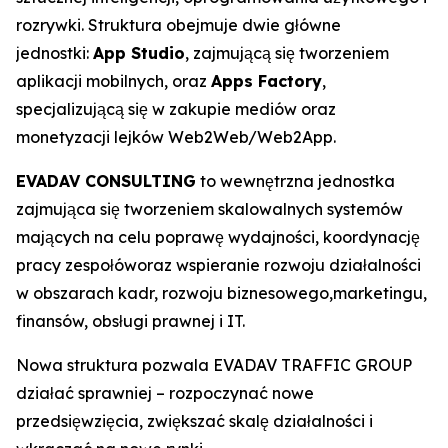
rozrywki. Struktura obejmuje dwie główne
jednostki:
App Studio
, zajmującą się tworzeniem
aplikacji mobilnych, oraz
Apps Factory
,
specjalizującą się w zakupie mediów oraz
monetyzacji lejków Web2Web/Web2App.
EVADAV CONSULTING
to wewnętrzna jednostka
zajmująca się tworzeniem skalowalnych systemów
mających na celu poprawę wydajności, koordynację
pracy zespołóworaz wspieranie rozwoju działalności
w obszarach kadr, rozwoju biznesowego,marketingu,
finansów, obsługi prawnej i IT.
Nowa struktura pozwala EVADAV TRAFFIC GROUP
działać sprawniej – rozpoczynać nowe
przedsięwzięcia, zwiększać skalę działalności i