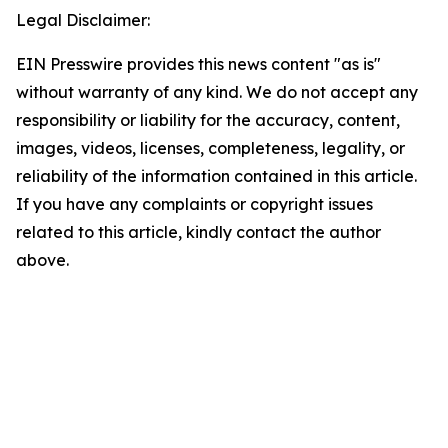
Legal Disclaimer:
EIN Presswire provides this news content "as is"
without warranty of any kind. We do not accept any
responsibility or liability for the accuracy, content,
images, videos, licenses, completeness, legality, or
reliability of the information contained in this article.
If you have any complaints or copyright issues
related to this article, kindly contact the author
above.