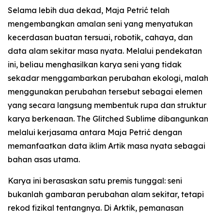
Selama lebih dua dekad, Maja Petrić telah
mengembangkan amalan seni yang menyatukan
kecerdasan buatan tersuai, robotik, cahaya, dan
data alam sekitar masa nyata. Melalui pendekatan
ini, beliau menghasilkan karya seni yang tidak
sekadar menggambarkan perubahan ekologi, malah
menggunakan perubahan tersebut sebagai elemen
yang secara langsung membentuk rupa dan struktur
karya berkenaan. The Glitched Sublime dibangunkan
melalui kerjasama antara Maja Petrić dengan
memanfaatkan data iklim Artik masa nyata sebagai
bahan asas utama.
Karya ini berasaskan satu premis tunggal: seni
bukanlah gambaran perubahan alam sekitar, tetapi
rekod fizikal tentangnya. Di Arktik, pemanasan