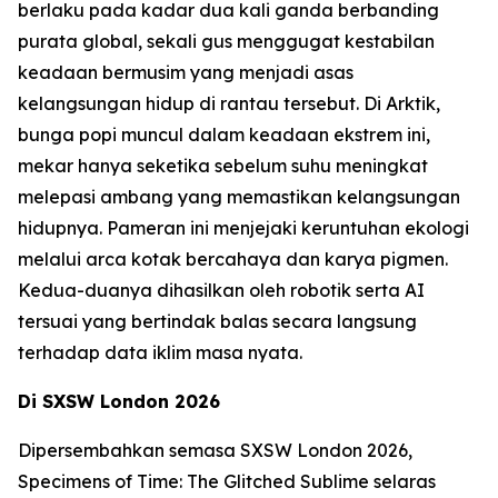
berlaku pada kadar dua kali ganda berbanding
purata global, sekali gus menggugat kestabilan
keadaan bermusim yang menjadi asas
kelangsungan hidup di rantau tersebut. Di Arktik,
bunga popi muncul dalam keadaan ekstrem ini,
mekar hanya seketika sebelum suhu meningkat
melepasi ambang yang memastikan kelangsungan
hidupnya. Pameran ini menjejaki keruntuhan ekologi
melalui arca kotak bercahaya dan karya pigmen.
Kedua-duanya dihasilkan oleh robotik serta AI
tersuai yang bertindak balas secara langsung
terhadap data iklim masa nyata.
Di SXSW London 2026
Dipersembahkan semasa SXSW London 2026,
Specimens of Time: The Glitched Sublime
selaras