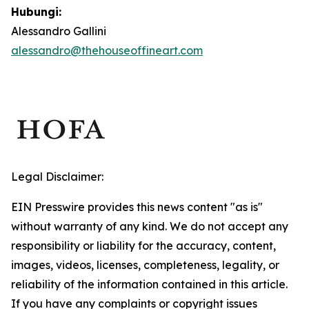
Hubungi:
Alessandro Gallini
alessandro@thehouseoffineart.com
Legal Disclaimer:
EIN Presswire provides this news content "as is"
without warranty of any kind. We do not accept any
responsibility or liability for the accuracy, content,
images, videos, licenses, completeness, legality, or
reliability of the information contained in this article.
If you have any complaints or copyright issues