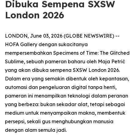
Dibuka Sempena SXSW
London 2026
LONDON, June 03, 2026 (GLOBE NEWSWIRE) --
HOFA Gallery dengan sukacitanya
mempersembahkan
Specimens of Time: The Glitched
Sublime
, sebuah pameran baharu oleh Maja Petrić
yang akan dibuka sempena SXSW London 2026.
Dalam era yang semakin dibentuk oleh kepantasan,
automasi dan pengeluaran digital tanpa henti,
pameran ini menampilkan teknologi dalam peranan
yang berbeza: bukan sekadar alat, tetapi sebagai
medium untuk menyampaikan makna, membentuk
persepsi, sekali gus menghubungkan manusia
dengan alam semula jadi.